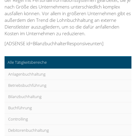
nach Größe des Unternehmens unterschiedlich komplex
ausfallen können. Vor allem in größeren Unternehmen gibt es
außerdem den Trend die Lohnbuchhaltung an externe
Dienstleister auszugliedern, um so die dafür anfallenden
Kosten im Unternehmen zu reduzieren.
[ADSENSE id=BilanzbuchhalterResponsiveunten]
Alle Tätigkeitsbereiche
Anlagenbuchhaltung
Betriebsbuchführung
Bilanzbuchhaltung
Buchführung
Controlling
Debitorenbuchhaltung