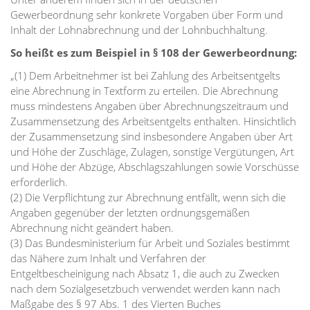
Gewerbeordnung sehr konkrete Vorgaben über Form und
Inhalt der Lohnabrechnung und der Lohnbuchhaltung.
So heißt es zum Beispiel in § 108 der Gewerbeordnung:
„(1) Dem Arbeitnehmer ist bei Zahlung des Arbeitsentgelts
eine Abrechnung in Textform zu erteilen. Die Abrechnung
muss mindestens Angaben über Abrechnungszeitraum und
Zusammensetzung des Arbeitsentgelts enthalten. Hinsichtlich
der Zusammensetzung sind insbesondere Angaben über Art
und Höhe der Zuschläge, Zulagen, sonstige Vergütungen, Art
und Höhe der Abzüge, Abschlagszahlungen sowie Vorschüsse
erforderlich.
(2) Die Verpflichtung zur Abrechnung entfällt, wenn sich die
Angaben gegenüber der letzten ordnungsgemäßen
Abrechnung nicht geändert haben.
(3) Das Bundesministerium für Arbeit und Soziales bestimmt
das Nähere zum Inhalt und Verfahren der
Entgeltbescheinigung nach Absatz 1, die auch zu Zwecken
nach dem Sozialgesetzbuch verwendet werden kann nach
Maßgabe des § 97 Abs. 1 des Vierten Buches