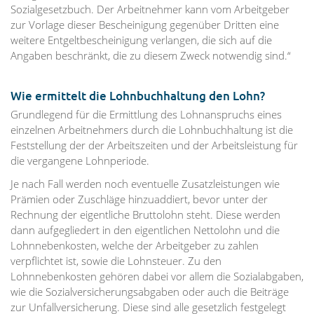
Sozialgesetzbuch. Der Arbeitnehmer kann vom Arbeitgeber
zur Vorlage dieser Bescheinigung gegenüber Dritten eine
weitere Entgeltbescheinigung verlangen, die sich auf die
Angaben beschränkt, die zu diesem Zweck notwendig sind.“
Wie ermittelt die Lohnbuchhaltung den Lohn?
Grundlegend für die Ermittlung des Lohnanspruchs eines
einzelnen Arbeitnehmers durch die Lohnbuchhaltung ist die
Feststellung der der Arbeitszeiten und der Arbeitsleistung für
die vergangene Lohnperiode.
Je nach Fall werden noch eventuelle Zusatzleistungen wie
Prämien oder Zuschläge hinzuaddiert, bevor unter der
Rechnung der eigentliche Bruttolohn steht. Diese werden
dann aufgegliedert in den eigentlichen Nettolohn und die
Lohnnebenkosten, welche der Arbeitgeber zu zahlen
verpflichtet ist, sowie die Lohnsteuer. Zu den
Lohnnebenkosten gehören dabei vor allem die Sozialabgaben,
wie die Sozialversicherungsabgaben oder auch die Beiträge
zur Unfallversicherung. Diese sind alle gesetzlich festgelegt