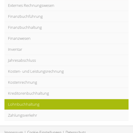
Externes Rechnungswesen
Finanzbuchführung
Finanzbuchhaltung
Finanzwesen
Inventar
Jahresabschluss
Kosten- und Leistungsrechnung
Kostenrechnung
Kreditorenbuchhaltung
Lohnbuchhaltung
Zahlungsverkehr
Impressum
Cookie-Einstellungen
Datenschutz