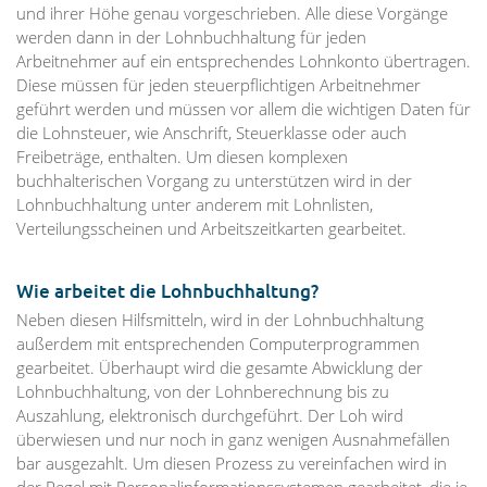
und ihrer Höhe genau vorgeschrieben. Alle diese Vorgänge
werden dann in der Lohnbuchhaltung für jeden
Arbeitnehmer auf ein entsprechendes Lohnkonto übertragen.
Diese müssen für jeden steuerpflichtigen Arbeitnehmer
geführt werden und müssen vor allem die wichtigen Daten für
die Lohnsteuer, wie Anschrift, Steuerklasse oder auch
Freibeträge, enthalten. Um diesen komplexen
buchhalterischen Vorgang zu unterstützen wird in der
Lohnbuchhaltung unter anderem mit Lohnlisten,
Verteilungsscheinen und Arbeitszeitkarten gearbeitet.
Wie arbeitet die Lohnbuchhaltung?
Neben diesen Hilfsmitteln, wird in der Lohnbuchhaltung
außerdem mit entsprechenden Computerprogrammen
gearbeitet. Überhaupt wird die gesamte Abwicklung der
Lohnbuchhaltung, von der Lohnberechnung bis zu
Auszahlung, elektronisch durchgeführt. Der Loh wird
überwiesen und nur noch in ganz wenigen Ausnahmefällen
bar ausgezahlt. Um diesen Prozess zu vereinfachen wird in
der Regel mit Personalinformationssystemen gearbeitet, die je