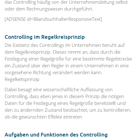
das Controlling häufig von der Unternehmensleitung selbst
oder dem Rechnungswesen durchgeführt.
[ADSENSE id=BilanzbuchhalterResponsiveText]
Controlling im Regelkreisprinzip
Die Existenz des Controllings im Unternehmen beruht auf
dem Regelkreisprinzip. Dieses nimmt an, dass durch die
Festlegung einer Regelgröße für eine bestimmte Regelstrecke
ein Zustand über den Regler in einem Unternehmen in eine
vorgesehene Richtung verändert werden kann.
Regelkeitsprinzip
Dabei besagt eine wissenschaftliche Auffassung von
Controlling, dass eben jenes in diesem Prinzip die nötigen
Daten für die Festlegung eines Regelgröße bereitstellt und
den zu ändernden Zustand beobachtet, um zu kontrollieren,
ob die gewünschten Effekte eintreten
Aufgaben und Funktionen des Controlling